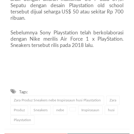
Sepatu dengan desain Playstation old school
tersebut dijual seharga US$ 50 atau sekitar Rp 700
ribuan.
Sebelumnya Sony Playstation telah berkolaborasi
dengan Nike merilis Air Force 1 x PlayStation.
Sneakers tersebut rilis pada 2018 lalu.
Tags:
Zara Produz Sneakers nebe Inspirasaun husi Playstation
Zara
Produz
Sneakers
nebe
Inspirasaun
husi
Playstation