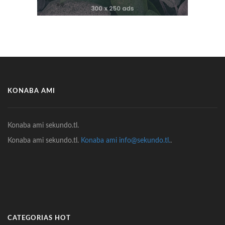
KONABA AMI
Konaba ami sekundo.tl.
Konaba ami sekundo.tl.
Konaba ami info@sekundo.tl.
.
CATEGORIAS HOT