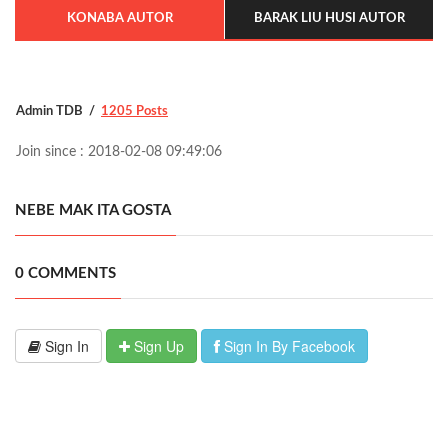
KONABA AUTOR
BARAK LIU HUSI AUTOR
Admin TDB
1205 Posts
Join since : 2018-02-08 09:49:06
NEBE MAK ITA GOSTA
0 COMMENTS
Sign In
Sign Up
Sign In By Facebook