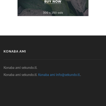
KONABA AMI
Konaba ami sekundo.tl.
Konaba ami sekundo.tl.
Konaba ami info@sekundo.tl.
.