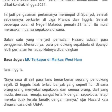
diikat kontrak hingga 2024.
Ini jadi pengalaman pertamanya merumput di Spanyol, setelah
sebelumnya berkarier di Liga Prancis dan Inggris. Setelah
beberapa bulan di Negeri Matador, pemain 28 tahun itu mulai
merasakan nuansa sepakbola di sana.
Salah satu yang menjadi perhatian Hazard adalah para
penggemar. Menurutnya, para pendukung sepakbola di Spanyol
lebih perhatian terhadap klubnya dibandingkan
Baca Juga :
MU Terkapar di Markas West Ham
fans Inggris.
"Saya rasa di sini para fans benar-benar seorang pendukung
sejati. Di Inggris tidak terlalu banyak yang seperti itu. Di sana
orang-orang menyukai sepakbola dan semua orang, dari yang
muda, dewasa, remaja, sangat tertarik dengan sepakbola, tetapi
mereka tidak terlalu fanatik dengan timnya," ujar Hazard kala
diwawancara oleh UEFA.