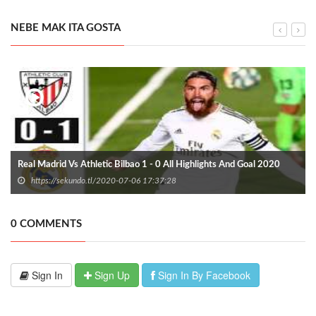
NEBE MAK ITA GOSTA
Real Madrid Vs Athletic Bilbao 1 - 0 All Highlights And Goal 2020
https://sekundo.tl/2020-07-06 17:37:28
0 COMMENTS
Sign In
Sign Up
Sign In By Facebook