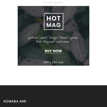
ADVERTISEMENT
KONABA AMI