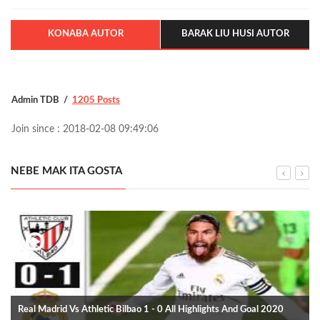
KONABA AUTOR
BARAK LIU HUSI AUTOR
Admin TDB
1205 Posts
Join since : 2018-02-08 09:49:06
NEBE MAK ITA GOSTA
Real Madrid Vs Athletic Bilbao 1 - 0 All Highlights And Goal 2020