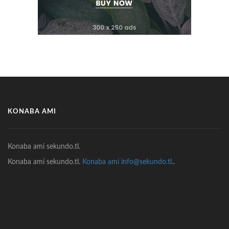
KONABA AMI
Konaba ami sekundo.tl.
Konaba ami sekundo.tl.
Konaba ami info@sekundo.tl.
.