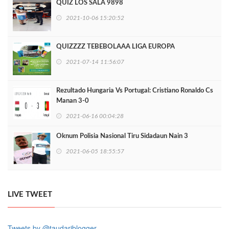
QUIZ LOS SALA 9898
2021-10-06 15:20:52
QUIZZZZ TEBEBOLAAA LIGA EUROPA
2021-07-14 11:56:07
Rezultado Hungaria Vs Portugal: Cristiano Ronaldo Cs
Manan 3-0
2021-06-16 00:04:28
Oknum Polisia Nasional Tiru Sidadaun Nain 3
2021-06-05 18:55:57
LIVE TWEET
Tweets by @taudariblogger