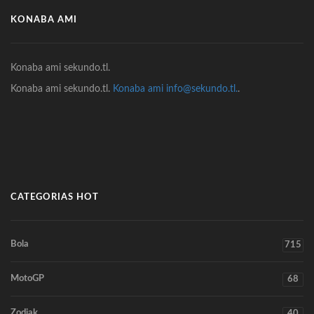
KONABA AMI
Konaba ami sekundo.tl.
Konaba ami sekundo.tl.
Konaba ami info@sekundo.tl.
.
CATEGORIAS HOT
Bola
715
MotoGP
68
Zodiak
40