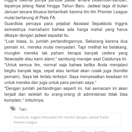
tepatnya jelang Natal hingga Tahun Baru. Jadwal laga di bulan
Januari secara khusus bertambah karena tim-tim Premier League
mulai bertarung di Piala FA.
Guardiola percaya para pejabat Asosiasi Sepakbola Inggris
semestinya memahami bahwa ada harga mahal yang harus
dibayar dengan jadwal sepadat itu.
"Luar biasa, lo, jumlah pertandingannya. Sekarang karena dua
pemain ini, mereka mulai menyadari. Tapi melihat ke belakang,
mungkin mereka tak paham berapa banyak cedera yang
Newcastle atau kami alami," sambung manajer asal Catalunya ini.
"Untuk semua tim, normal saja bahwa ketika Anda menjalani
begitu banyak laga, cepat atau lambat akan rusak juga (kondisi
pemain). Saya tak terlalu terkejut. Saya menyesalkan keadaan ini
untuk mereka dan juga untuk para pemain saya."
"Dengan jumlah pertandingan seperti ini, hal semacam ini akan
terjadi dan setelah itu orang-orang di administrasi tidak bisa
komplain," imbuhnya.
Tags:
Guardiola: Inggris Menyakiti Diri Sendiri dengan Jadwal Padat
Premier League
Guardiola:
Inggris
Menyakiti
Diri
Sendiri