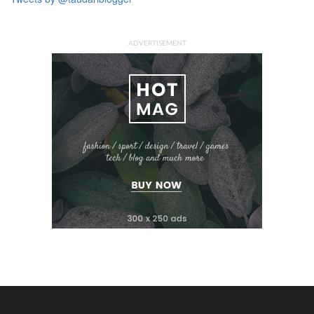
ADVERTISEMENT