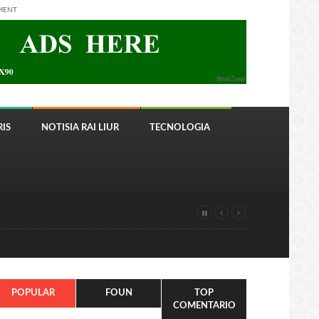
MENT
IS
NOTISIA RAI LIUR
TECNOLOGIA
POPULAR
FOUN
TOP
COMENTARIO