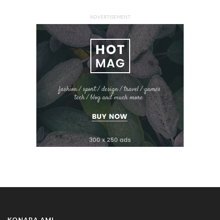
ADVERTISEMENT