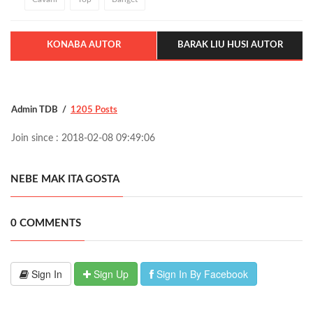
KONABA AUTOR
BARAK LIU HUSI AUTOR
Admin TDB
1205 Posts
Join since : 2018-02-08 09:49:06
NEBE MAK ITA GOSTA
0 COMMENTS
Sign In
Sign Up
Sign In By Facebook