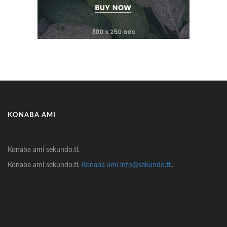
KONABA AMI
Konaba ami sekundo.tl.
Konaba ami sekundo.tl.
Konaba ami info@sekundo.tl.
.