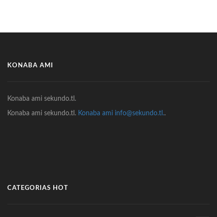
KONABA AMI
Konaba ami sekundo.tl.
Konaba ami sekundo.tl.
Konaba ami info@sekundo.tl.
.
CATEGORIAS HOT