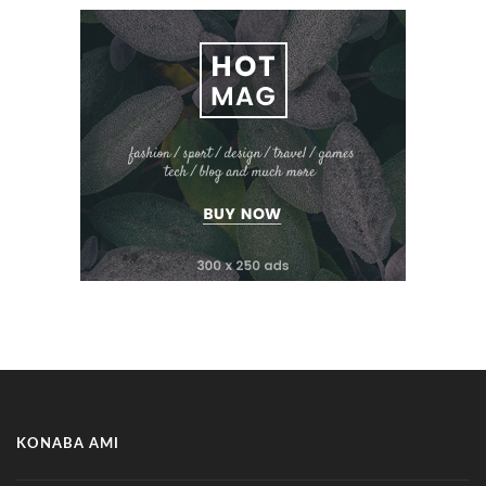
KONABA AMI