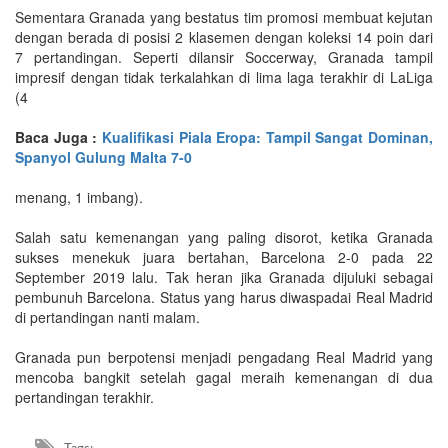
Sementara Granada yang bestatus tim promosi membuat kejutan
dengan berada di posisi 2 klasemen dengan koleksi 14 poin dari
7 pertandingan. Seperti dilansir Soccerway, Granada tampil
impresif dengan tidak terkalahkan di lima laga terakhir di LaLiga
(4
Baca Juga :
Kualifikasi Piala Eropa: Tampil Sangat Dominan,
Spanyol Gulung Malta 7-0
menang, 1 imbang).
Salah satu kemenangan yang paling disorot, ketika Granada
sukses menekuk juara bertahan, Barcelona 2-0 pada 22
September 2019 lalu. Tak heran jika Granada dijuluki sebagai
pembunuh Barcelona. Status yang harus diwaspadai Real Madrid
di pertandingan nanti malam.
Granada pun berpotensi menjadi pengadang Real Madrid yang
mencoba bangkit setelah gagal meraih kemenangan di dua
pertandingan terakhir.