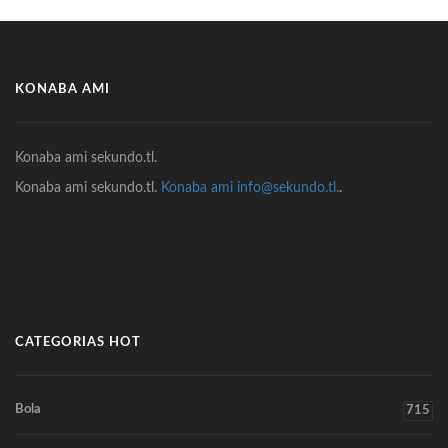
KONABA AMI
Konaba ami sekundo.tl.
Konaba ami sekundo.tl.
Konaba ami info@sekundo.tl.
.
CATEGORIAS HOT
Bola
715