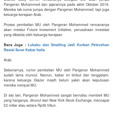
Pangeran Mohammed dan jajarannya pada akhir Oktober 2019.
Mereka tak cuma jumpa dengan Pangeran Mohammed, tapi juga
keluarga kerajaan Arab.
Proses pembelian MU oleh Pangeran Mohammed rencananya
akan melalui Future Invesment Initiative, perusahaan investasi
yang dikelola oleh keluarga kerajaan
Baca Juga :
Lukaku dan Smalling Jadi Korban Pelecehan
Rasial Surat Kabar Italia
Arab.
Sebenarnya, rumor pembelian MU oleh Pangeran Mohammed
sudah lama muncul. Namun, kabar ini timbul dan tenggelam,
karena keluarga Glazer masih belum yakin akan keputusan
mereka menjual MU.
Di sisi lain, Pangeran Mohammed sangat bernafsu membeli MU
yang harganya, dirunut dari New York Stock Exchange, mencapai
£2 miliar atau setara Rp36 triliun.