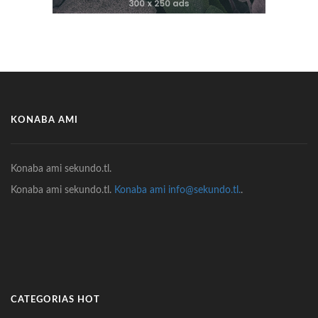
KONABA AMI
Konaba ami sekundo.tl.
Konaba ami sekundo.tl.
Konaba ami info@sekundo.tl.
.
CATEGORIAS HOT