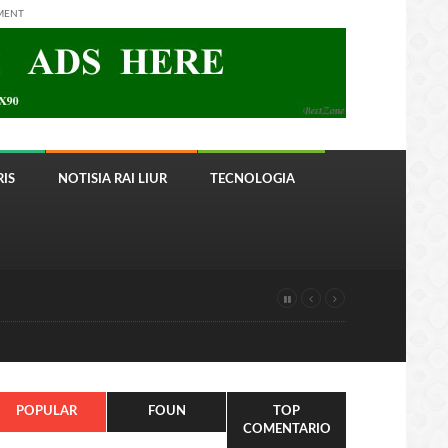
MENT
IS
NOTISIA RAI LIUR
TECNOLOGIA
POPULAR
FOUN
TOP
COMENTARIO