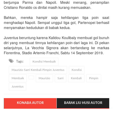
berjumpa Parma dan Napoli. Meski menang, penampilan
Cristiano Ronaldo cs dinilai masih kurang memuaskan.
Bahkan, mereka hampir saja kehilangan tiga poin saat
menghadapi Napoli. Sempat unggul tiga gol, Partenopei berhasil
menyamakan kedudukan di babak kedua.
Juventus beruntung karena Kalidou Koulibaly membuat gol bunuh
diri yang membuat timnya kehilangan poin dari laga ini. Di pekan
selanjutnya, La Vecchia Signora akan bertandang ke markas
Fiorentina, Stadio Artemio Franchi, Sabtu 14 September 2019.
Tags:
Kondisi Membaik
Maurizio Sarri Kembali Pimpin Juventus
Kondisi
Membaik
Maurizio
Sarri
Kembali
Pimpin
Juventus
KONABA AUTOR
BARAK LIU HUSI AUTOR