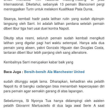
internasional. Diketahui, sebanyak 13 pemain Bianconeri pergi
meninggalkan Turin untuk melakoni Kualifikasi Piala Dunia.
Sisanya, kembali hadir pada latihan rutin yang sudah dipimpin
langsung oleh Sarri. Ini adalah latihan perdana setelah pemain
diberi libur tiga hari usai duel kontra Napoli.
Dikutip situs resmi, seluruh pemain sudah kembali mengikuti
latihan yang digelar pagi hari waktu setempat. Hanya ada dua
pemain yang absen, yakni Gonzalo Higuain dan Douglas Costa,
lantaran diberi libur lebih panjang oleh sang allenatore.
Kembalinya Sarri merupakan kabar baik yang
Baca Juga :
Bersih-bersih Ala Manchester United
sudah ditunggu sejak lama. Diharapkan, kehadiran eks pelatih
Napoli itu di bangku cadangan bisa menambah kepercayaan diri
para pemain agar semakin garang di atas lapangan.
Sebelumnya, Si Nyonya Tua hanya didampingi oleh asisten
pelatih Giovanni Martusciello di dua laga awal Serie A saat