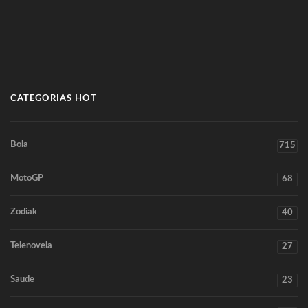
CATEGORIAS HOT
Bola
715
MotoGP
68
Zodiak
40
Telenovela
27
Saude
23