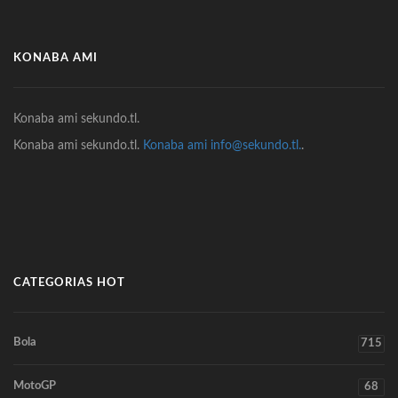
KONABA AMI
Konaba ami sekundo.tl.
Konaba ami sekundo.tl.
Konaba ami info@sekundo.tl.
.
CATEGORIAS HOT
Bola
715
MotoGP
68