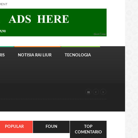
MENT
IS
NOTISIA RAI LIUR
TECNOLOGIA
POPULAR
FOUN
TOP
COMENTARIO