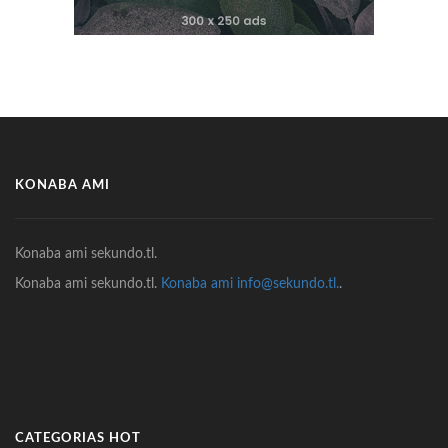
KONABA AMI
Konaba ami sekundo.tl.
Konaba ami sekundo.tl.
Konaba ami info@sekundo.tl.
.
CATEGORIAS HOT