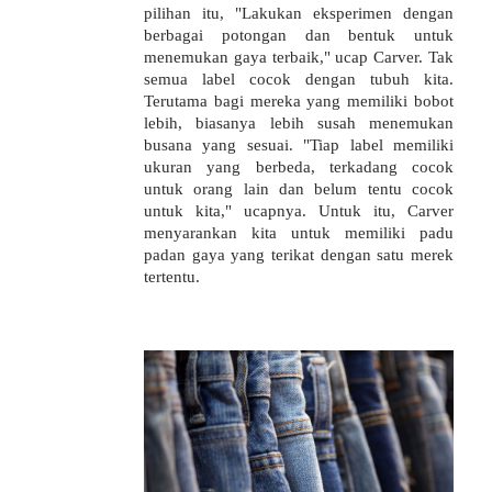
pilihan itu, "Lakukan eksperimen dengan
berbagai potongan dan bentuk untuk
menemukan gaya terbaik," ucap Carver. Tak
semua label cocok dengan tubuh kita.
Terutama bagi mereka yang memiliki bobot
lebih, biasanya lebih susah menemukan
busana yang sesuai. "Tiap label memiliki
ukuran yang berbeda, terkadang cocok
untuk orang lain dan belum tentu cocok
untuk kita," ucapnya. Untuk itu, Carver
menyarankan kita untuk memiliki padu
padan gaya yang terikat dengan satu merek
tertentu.