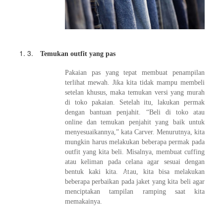
3.
Temukan outfit yang pas
Pakaian pas yang tepat membuat penampilan
terlihat mewah. Jika kita tidak mampu membeli
setelan khusus, maka temukan versi yang murah
di toko pakaian. Setelah itu, lakukan permak
dengan bantuan penjahit. “Beli di toko atau
online dan temukan penjahit yang baik untuk
menyesuaikannya,” kata Carver. Menurutnya, kita
mungkin harus melakukan beberapa permak pada
outfit yang kita beli. Misalnya, membuat cuffing
atau keliman pada celana agar sesuai dengan
bentuk kaki kita. Atau, kita bisa melakukan
beberapa perbaikan pada jaket yang kita beli agar
menciptakan tampilan ramping saat kita
memakainya.