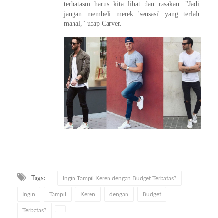
terbatasm harus kita lihat dan rasakan. "Jadi,
jangan membeli merek 'sensasi' yang terlalu
mahal," ucap Carver.
Tags:
Ingin Tampil Keren dengan Budget Terbatas?
Ingin
Tampil
Keren
dengan
Budget
Terbatas?