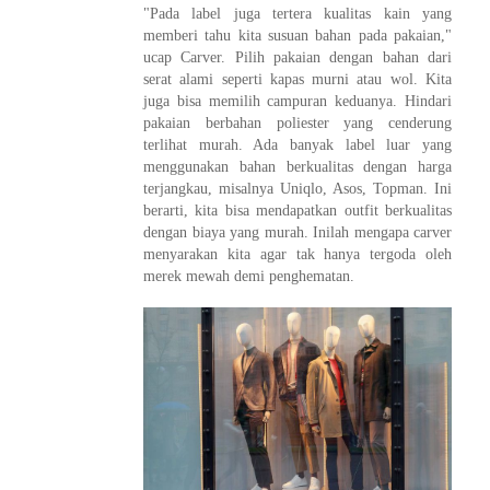
"Pada label juga tertera kualitas kain yang
memberi tahu kita susuan bahan pada pakaian,"
ucap Carver. Pilih pakaian dengan bahan dari
serat alami seperti kapas murni atau wol. Kita
juga bisa memilih campuran keduanya. Hindari
pakaian berbahan poliester yang cenderung
terlihat murah. Ada banyak label luar yang
menggunakan bahan berkualitas dengan harga
terjangkau, misalnya Uniqlo, Asos, Topman. Ini
berarti, kita bisa mendapatkan outfit berkualitas
dengan biaya yang murah. Inilah mengapa carver
menyarakan kita agar tak hanya tergoda oleh
merek mewah demi penghematan.