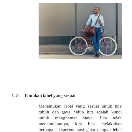
2.
Temukan label yang sesuai
Menemukan label yang sesuai untuk tipe
tubuh dan gaya hidup kita adalah kunci
untuk menghemat biaya. Jika telah
menemukannya, kita bisa melakukan
berbagai eksperimentasi gaya dengan lebal