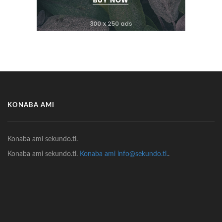
KONABA AMI
Konaba ami sekundo.tl.
Konaba ami sekundo.tl.
Konaba ami info@sekundo.tl.
.