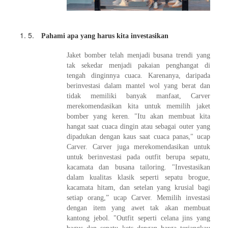
5.
Pahami apa yang harus kita investasikan
Jaket bomber telah menjadi busana trendi yang
tak sekedar menjadi pakaian penghangat di
tengah dinginnya cuaca. Karenanya, daripada
berinvestasi dalam mantel wol yang berat dan
tidak memiliki banyak manfaat, Carver
merekomendasikan kita untuk memilih jaket
bomber yang keren. "Itu akan membuat kita
hangat saat cuaca dingin atau sebagai outer yang
dipadukan dengan kaus saat cuaca panas," ucap
Carver. Carver juga merekomendasikan untuk
untuk berinvestasi pada outfit berupa sepatu,
kacamata dan busana tailoring. "Investasikan
dalam kualitas klasik seperti sepatu brogue,
kacamata hitam, dan setelan yang krusial bagi
setiap orang,” ucap Carver. Memilih investasi
dengan item yang awet tak akan membuat
kantong jebol. "Outfit seperti celana jins yang