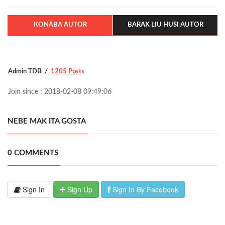
KONABA AUTOR
BARAK LIU HUSI AUTOR
Admin TDB
1205 Posts
Join since : 2018-02-08 09:49:06
NEBE MAK ITA GOSTA
0 COMMENTS
Sign In
Sign Up
Sign In By Facebook