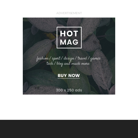
ADVERTISEMENT