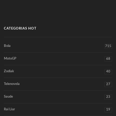
CATEGORIAS HOT
Bola
715
MotoGP
68
Zodiak
40
Telenovela
27
Saude
23
Rai Liur
19