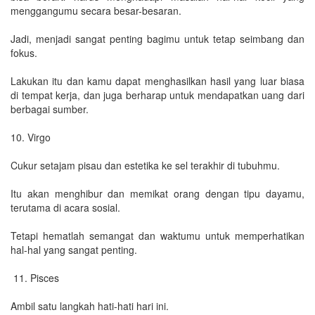
menggangumu secara besar-besaran.
Jadi, menjadi sangat penting bagimu untuk tetap seimbang dan
fokus.
Lakukan itu dan kamu dapat menghasilkan hasil yang luar biasa
di tempat kerja, dan juga berharap untuk mendapatkan uang dari
berbagai sumber.
10. Virgo
Cukur setajam pisau dan estetika ke sel terakhir di tubuhmu.
Itu akan menghibur dan memikat orang dengan tipu dayamu,
terutama di acara sosial.
Tetapi hematlah semangat dan waktumu untuk memperhatikan
hal-hal yang sangat penting.
11. Pisces
Ambil satu langkah hati-hati hari ini.