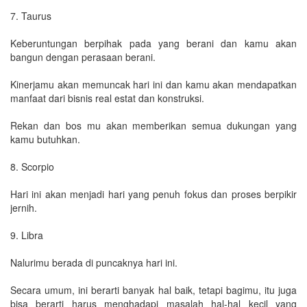
7. Taurus
Keberuntungan berpihak pada yang berani dan kamu akan
bangun dengan perasaan berani.
Kinerjamu akan memuncak hari ini dan kamu akan mendapatkan
manfaat dari bisnis real estat dan konstruksi.
Rekan dan bos mu akan memberikan semua dukungan yang
kamu butuhkan.
8. Scorpio
Hari ini akan menjadi hari yang penuh fokus dan proses berpikir
jernih.
9. Libra
Nalurimu berada di puncaknya hari ini.
Secara umum, ini berarti banyak hal baik, tetapi bagimu, itu juga
bisa berarti harus menghadapi masalah hal-hal kecil yang