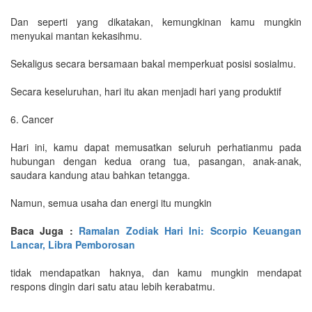
Dan seperti yang dikatakan, kemungkinan kamu mungkin
menyukai mantan kekasihmu.
Sekaligus secara bersamaan bakal memperkuat posisi sosialmu.
Secara keseluruhan, hari itu akan menjadi hari yang produktif
6. Cancer
Hari ini, kamu dapat memusatkan seluruh perhatianmu pada
hubungan dengan kedua orang tua, pasangan, anak-anak,
saudara kandung atau bahkan tetangga.
Namun, semua usaha dan energi itu mungkin
Baca Juga :
Ramalan Zodiak Hari Ini: Scorpio Keuangan
Lancar, Libra Pemborosan
tidak mendapatkan haknya, dan kamu mungkin mendapat
respons dingin dari satu atau lebih kerabatmu.