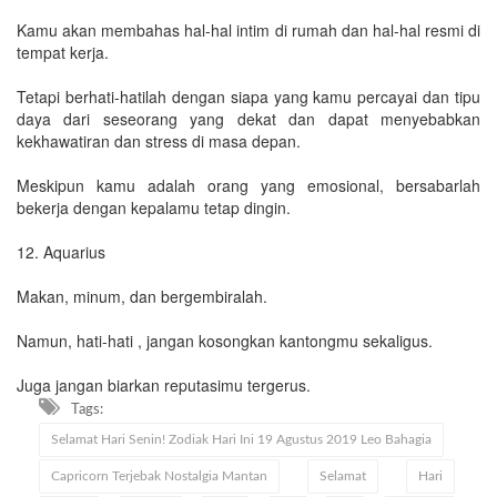
Kamu akan membahas hal-hal intim di rumah dan hal-hal resmi di
tempat kerja.
Tetapi berhati-hatilah dengan siapa yang kamu percayai dan tipu
daya dari seseorang yang dekat dan dapat menyebabkan
kekhawatiran dan stress di masa depan.
Meskipun kamu adalah orang yang emosional, bersabarlah
bekerja dengan kepalamu tetap dingin.
12. Aquarius
Makan, minum, dan bergembiralah.
Namun, hati-hati , jangan kosongkan kantongmu sekaligus.
Juga jangan biarkan reputasimu tergerus.
Tags:
Selamat Hari Senin! Zodiak Hari Ini 19 Agustus 2019 Leo Bahagia
Capricorn Terjebak Nostalgia Mantan
Selamat
Hari