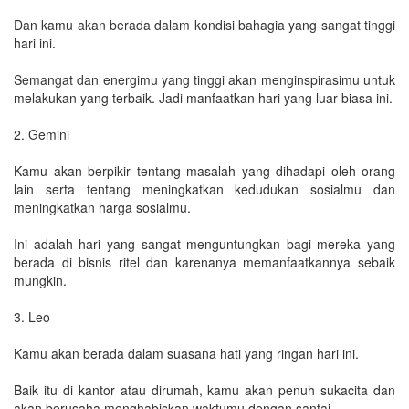
Dan kamu akan berada dalam kondisi bahagia yang sangat tinggi
hari ini.
Semangat dan energimu yang tinggi akan menginspirasimu untuk
melakukan yang terbaik. Jadi manfaatkan hari yang luar biasa ini.
2. Gemini
Kamu akan berpikir tentang masalah yang dihadapi oleh orang
lain serta tentang meningkatkan kedudukan sosialmu dan
meningkatkan harga sosialmu.
Ini adalah hari yang sangat menguntungkan bagi mereka yang
berada di bisnis ritel dan karenanya memanfaatkannya sebaik
mungkin.
3. Leo
Kamu akan berada dalam suasana hati yang ringan hari ini.
Baik itu di kantor atau dirumah, kamu akan penuh sukacita dan
akan berusaha menghabiskan waktumu dengan santai.