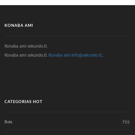
KONABA AMI
Konaba ami sekundo.tl.
Konaba ami sekundo.tl.
Konaba ami info@sekundo.tl.
.
CATEGORIAS HOT
Bola
715