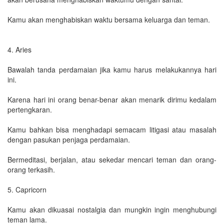
Kamu akan menghabiskan waktu bersama keluarga dan teman.
4. Aries
Bawalah tanda perdamaian jika kamu harus melakukannya hari
ini.
Karena hari ini orang benar-benar akan menarik dirimu kedalam
pertengkaran.
Kamu bahkan bisa menghadapi semacam litigasi atau masalah
dengan pasukan penjaga perdamaian.
Bermeditasi, berjalan, atau sekedar mencari teman dan orang-
orang terkasih.
5. Capricorn
Kamu akan dikuasai nostalgia dan mungkin ingin menghubungi
teman lama.