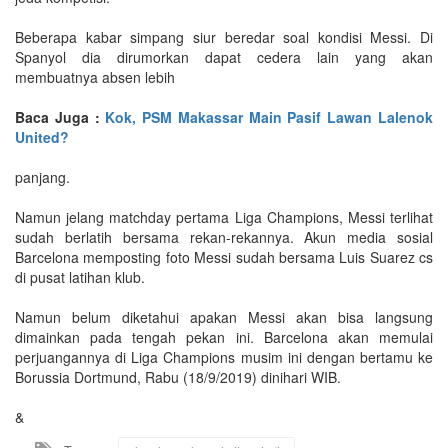
Beberapa kabar simpang siur beredar soal kondisi Messi. Di
Spanyol dia dirumorkan dapat cedera lain yang akan
membuatnya absen lebih
Baca Juga :
Kok, PSM Makassar Main Pasif Lawan Lalenok
United?
panjang.
Namun jelang matchday pertama Liga Champions, Messi terlihat
sudah berlatih bersama rekan-rekannya. Akun media sosial
Barcelona memposting foto Messi sudah bersama Luis Suarez cs
di pusat latihan klub.
Namun belum diketahui apakan Messi akan bisa langsung
dimainkan pada tengah pekan ini. Barcelona akan memulai
perjuangannya di Liga Champions musim ini dengan bertamu ke
Borussia Dortmund, Rabu (18/9/2019) dinihari WIB.
&