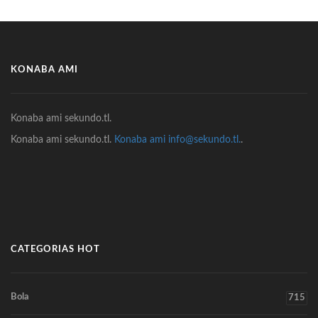
KONABA AMI
Konaba ami sekundo.tl.
Konaba ami sekundo.tl.
Konaba ami info@sekundo.tl.
.
CATEGORIAS HOT
Bola
715