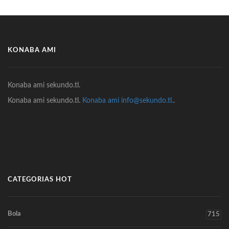
KONABA AMI
Konaba ami sekundo.tl.
Konaba ami sekundo.tl.
Konaba ami info@sekundo.tl.
.
CATEGORIAS HOT
Bola
715