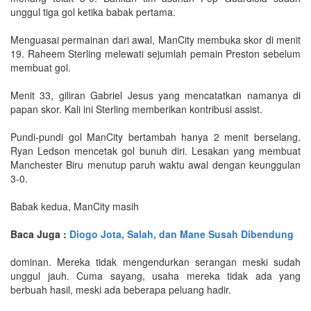
unggul tiga gol ketika babak pertama.
Menguasai permainan dari awal, ManCity membuka skor di menit
19. Raheem Sterling melewati sejumlah pemain Preston sebelum
membuat gol.
Menit 33, giliran Gabriel Jesus yang mencatatkan namanya di
papan skor. Kali ini Sterling memberikan kontribusi assist.
Pundi-pundi gol ManCity bertambah hanya 2 menit berselang.
Ryan Ledson mencetak gol bunuh diri. Lesakan yang membuat
Manchester Biru menutup paruh waktu awal dengan keunggulan
3-0.
Babak kedua, ManCity masih
Baca Juga :
Diogo Jota, Salah, dan Mane Susah Dibendung
dominan. Mereka tidak mengendurkan serangan meski sudah
unggul jauh. Cuma sayang, usaha mereka tidak ada yang
berbuah hasil, meski ada beberapa peluang hadir.