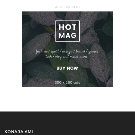
ADVERTISEMENT
KONABA AMI