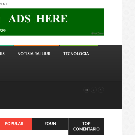
MENT
IS
NOTISIA RAI LIUR
TECNOLOGIA
POPULAR
FOUN
TOP
COMENTARIO