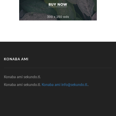
KONABA AMI
Konaba ami sekundo.tl.
Konaba ami sekundo.tl.
Konaba ami info@sekundo.tl.
.