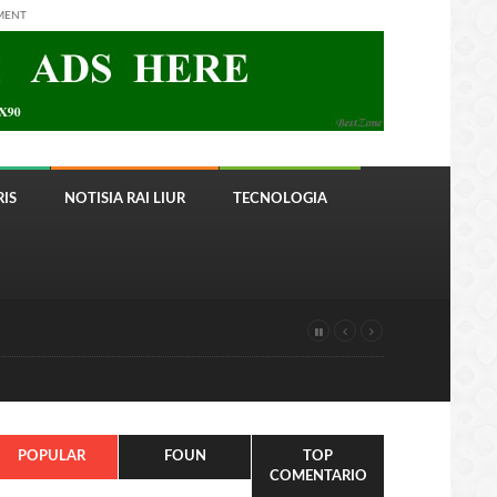
MENT
IS
NOTISIA RAI LIUR
TECNOLOGIA
POPULAR
FOUN
TOP
COMENTARIO