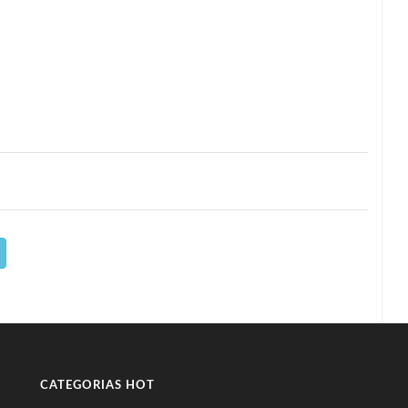
CATEGORIAS HOT