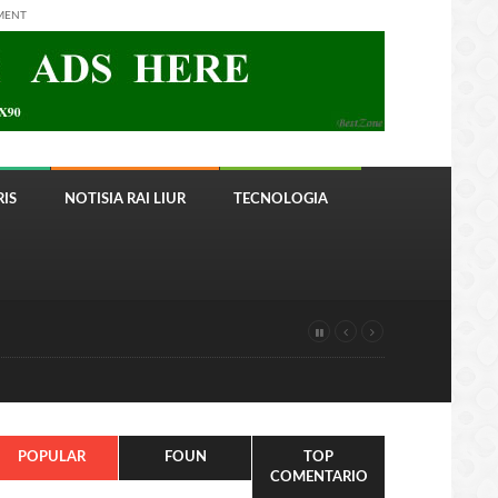
MENT
IS
NOTISIA RAI LIUR
TECNOLOGIA
POPULAR
FOUN
TOP
COMENTARIO