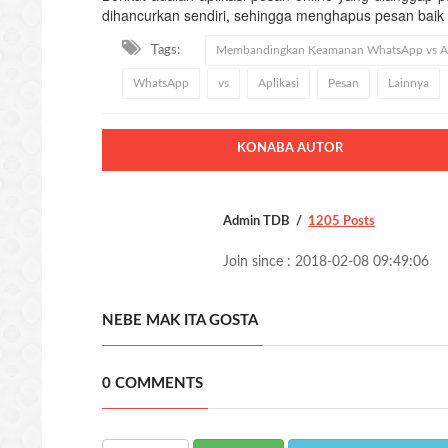
dihancurkan sendiri, sehingga menghapus pesan baik
Tags:
Membandingkan Keamanan WhatsApp vs Apl
WhatsApp
vs
Aplikasi
Pesan
Lainnya
KONABA AUTOR
Admin TDB
1205 Posts
Join since : 2018-02-08 09:49:06
NEBE MAK ITA GOSTA
0 COMMENTS