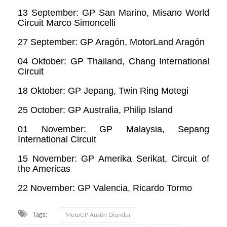
13 September: GP San Marino, Misano World
Circuit Marco Simoncelli
27 September: GP Aragón, MotorLand Aragón
04 Oktober: GP Thailand, Chang International
Circuit
18 Oktober: GP Jepang, Twin Ring Motegi
25 October: GP Australia, Philip Island
01 November: GP Malaysia, Sepang
International Circuit
15 November: GP Amerika Serikat, Circuit of
the Americas
22 November: GP Valencia, Ricardo Tormo
Tags:
MotoGP Austin Diundur