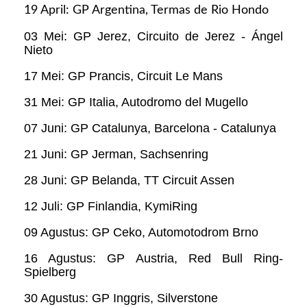
19 April: GP Argentina, Termas de Rio Hondo
03 Mei: GP Jerez, Circuito de Jerez - Ángel
Nieto
17 Mei: GP Prancis, Circuit Le Mans
31 Mei: GP Italia, Autodromo del Mugello
07 Juni: GP Catalunya, Barcelona - Catalunya
21 Juni: GP Jerman, Sachsenring
28 Juni: GP Belanda, TT Circuit Assen
12 Juli: GP Finlandia, KymiRing
09 Agustus: GP Ceko, Automotodrom Brno
16 Agustus: GP Austria, Red Bull Ring-
Spielberg
30 Agustus: GP Inggris, Silverstone