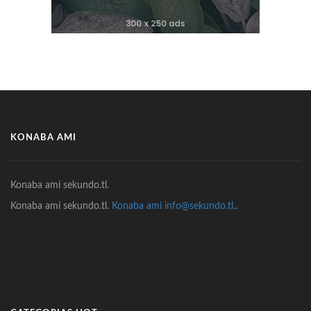
KONABA AMI
Konaba ami sekundo.tl.
Konaba ami sekundo.tl.
Konaba ami info@sekundo.tl.
.