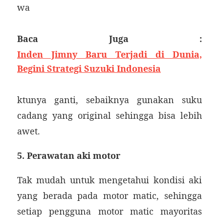
wa
Baca Juga :
Inden Jimny Baru Terjadi di Dunia,
Begini Strategi Suzuki Indonesia
ktunya ganti, sebaiknya gunakan suku
cadang yang original sehingga bisa lebih
awet.
5. Perawatan aki motor
Tak mudah untuk mengetahui kondisi aki
yang berada pada motor matic, sehingga
setiap pengguna motor matic mayoritas