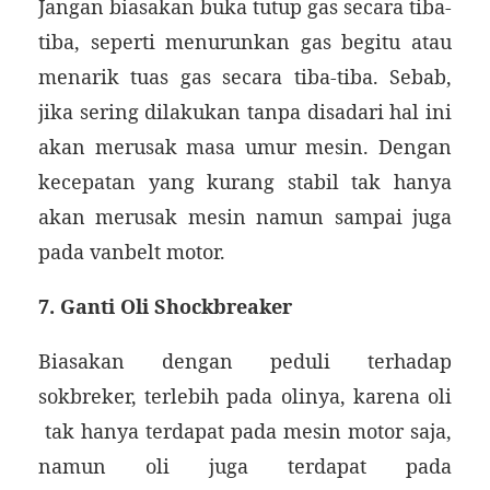
Jangan biasakan buka tutup gas secara tiba-
tiba, seperti menurunkan gas begitu atau
menarik tuas gas secara tiba-tiba. Sebab,
jika sering dilakukan tanpa disadari hal ini
akan merusak masa umur mesin. Dengan
kecepatan yang kurang stabil tak hanya
akan merusak mesin namun sampai juga
pada vanbelt motor.
7. Ganti Oli Shockbreaker
Biasakan dengan peduli terhadap
sokbreker, terlebih pada olinya, karena oli
tak hanya terdapat pada mesin motor saja,
namun oli juga terdapat pada