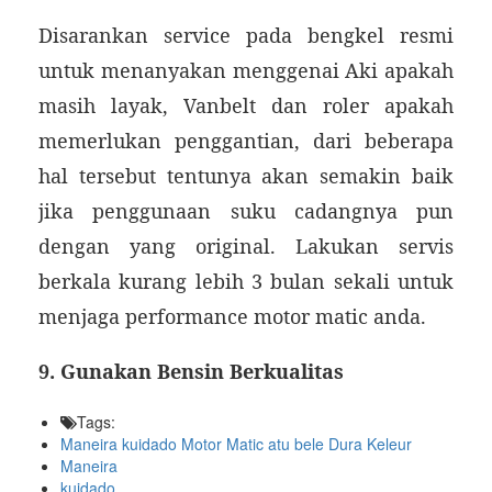
Disarankan service pada bengkel resmi
untuk menanyakan menggenai Aki apakah
masih layak, Vanbelt dan roler apakah
memerlukan penggantian, dari beberapa
hal tersebut tentunya akan semakin baik
jika penggunaan suku cadangnya pun
dengan yang original. Lakukan servis
berkala kurang lebih 3 bulan sekali untuk
menjaga performance motor matic anda.
9. Gunakan Bensin Berkualitas
Tags:
Maneira kuidado Motor Matic atu bele Dura Keleur
Maneira
kuidado