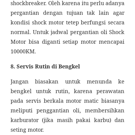
shockbreaker. Oleh karena itu perlu adanya
pergantian dengan tujuan tak lain agar
kondisi shock motor tetep berfungsi secara
normal. Untuk jadwal pergantian oli Shock
Motor bisa diganti setiap motor mencapai
10000KM.
8. Servis Rutin di Bengkel
Jangan biasakan untuk menunda ke
bengkel untuk rutin, karena perawatan
pada servis berkala motor matic biasanya
meliputi penggantian oli, membersihkan
karburator (jika masih pakai karbu) dan
seting motor.