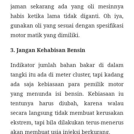
jaman sekarang ada yang oli mesinnya
habis ketika lama tidak diganti. Oh iya,
gunakan oli yang sesuai dengan spesifikasi
motor matik yang dimiliki.
3. Jangan Kehabisan Bensin
Indikator jumlah bahan bakar di dalam
tangki itu ada di meter cluster, tapi kadang
ada saja kebiasaan para pemilik motor
yang menunda isi bensin. Kebiasaan iu
tentunya harus diubah, karena walau
secara langsung tidak membuat kerusakan
ekstrem, tapi bila dilakukan terus-menerus
akan membuat usia injeksi berkurang.