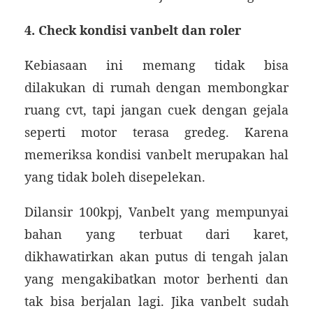
4. Check kondisi vanbelt dan roler
Kebiasaan ini memang tidak bisa
dilakukan di rumah dengan membongkar
ruang cvt, tapi jangan cuek dengan gejala
seperti motor terasa gredeg. Karena
memeriksa kondisi vanbelt merupakan hal
yang tidak boleh disepelekan.
Dilansir 100kpj, Vanbelt yang mempunyai
bahan yang terbuat dari karet,
dikhawatirkan akan putus di tengah jalan
yang mengakibatkan motor berhenti dan
tak bisa berjalan lagi. Jika vanbelt sudah