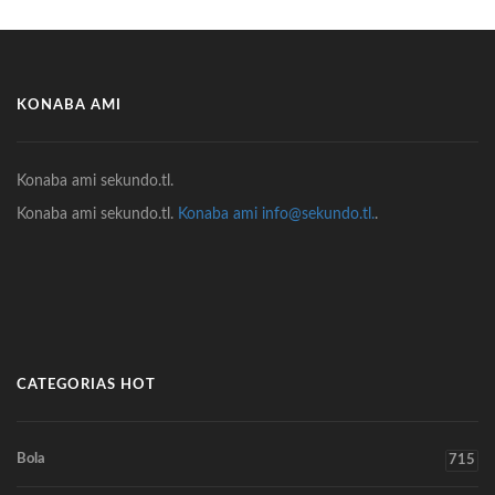
KONABA AMI
Konaba ami sekundo.tl.
Konaba ami sekundo.tl.
Konaba ami info@sekundo.tl.
.
CATEGORIAS HOT
Bola
715