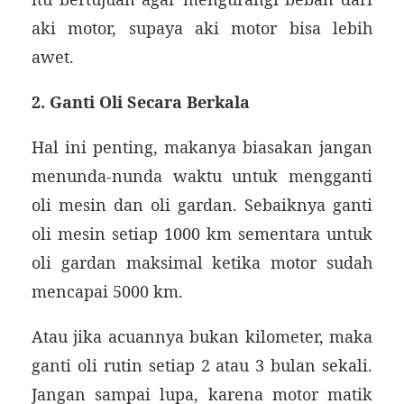
aki motor, supaya aki motor bisa lebih
awet.
2. Ganti Oli Secara Berkala
Hal ini penting, makanya biasakan jangan
menunda-nunda waktu untuk mengganti
oli mesin dan oli gardan. Sebaiknya ganti
oli mesin setiap 1000 km sementara untuk
oli gardan maksimal ketika motor sudah
mencapai 5000 km.
Atau jika acuannya bukan kilometer, maka
ganti oli rutin setiap 2 atau 3 bulan sekali.
Jangan sampai lupa, karena motor matik