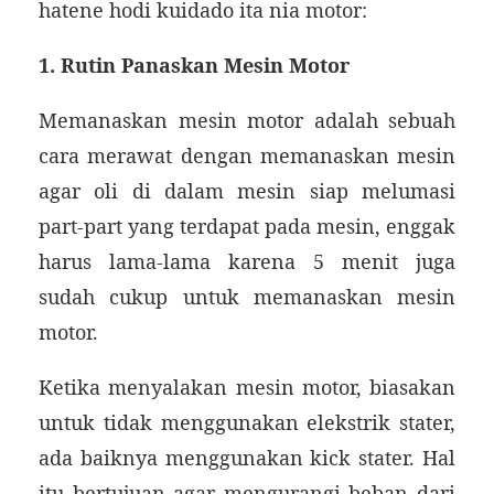
hatene hodi kuidado ita nia motor:
1. Rutin Panaskan Mesin Motor
Memanaskan mesin motor adalah sebuah
cara merawat dengan memanaskan mesin
agar oli di dalam mesin siap melumasi
part-part yang terdapat pada mesin, enggak
harus lama-lama karena 5 menit juga
sudah cukup untuk memanaskan mesin
motor.
Ketika menyalakan mesin motor, biasakan
untuk tidak menggunakan elekstrik stater,
ada baiknya menggunakan kick stater. Hal
itu bertujuan agar mengurangi beban dari