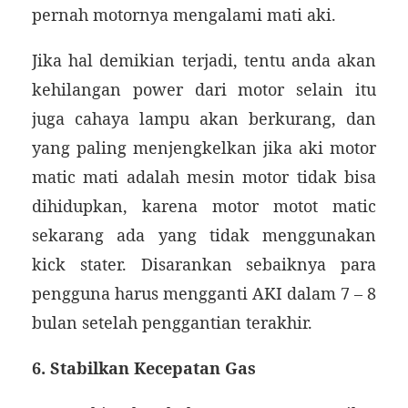
pernah motornya mengalami mati aki.
Jika hal demikian terjadi, tentu anda akan
kehilangan power dari motor selain itu
juga cahaya lampu akan berkurang, dan
yang paling menjengkelkan jika aki motor
matic mati adalah mesin motor tidak bisa
dihidupkan, karena motor motot matic
sekarang ada yang tidak menggunakan
kick stater. Disarankan sebaiknya para
pengguna harus mengganti AKI dalam 7 – 8
bulan setelah penggantian terakhir.
6. Stabilkan Kecepatan Gas