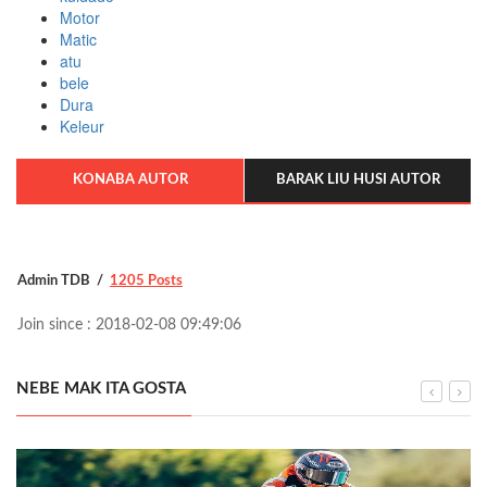
Motor
Matic
atu
bele
Dura
Keleur
KONABA AUTOR
BARAK LIU HUSI AUTOR
Admin TDB
1205 Posts
Join since : 2018-02-08 09:49:06
NEBE MAK ITA GOSTA