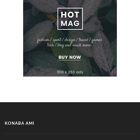
KONABA AMI