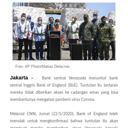
Foto: AP Photo/Matias Delacroix
Jakarta
-
Bank sentral Venezuela menuntut bank
sentral Inggris Bank of England (BoE). Tuntutan itu lantaran
mereka tidak diberikan akses ke cadangan emas yang bisa
membantunya mengatasi pandemi virus Corona.
Melansir CNN, Jumat (22/5/2020), Bank of England telah
menolak untuk mengkonfirmasi bahwa tuntutan itu akan