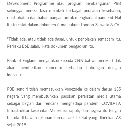
Development Programme atau program pembangunan PBB
sehingga mereka bisa membeli berbagai peralatan kesehatan,
obat-obatan dan bahan pangan untuk menghadapi pandemi. Hal
itu tercatat dalam dokumen firma hukum London Zaiwalla & Co.
"Tidak ada, atau tidak ada dasar, untuk penolakan semacam itu.
Perilaku BoE salah," kata dokumen pengadilan itu.
Bank of England mengatakan kepada CNN bahwa mereka tidak
akan memberikan komentar terhadap hubungan dengan
individu.
PBB sendiri telah memasukkan Venezuela ke dalam daftar 135
negara yang membutuhkan pasokan peralatan medis utama
sebagai bagian dari rencana menghadapi pandemi COVID-19.
Infrastruktur kesehatan Venezuela rapuh, dan negara itu tengah
berada di bawah tekanan karena sanksi ketat yang diberikan AS
sejak 2019.