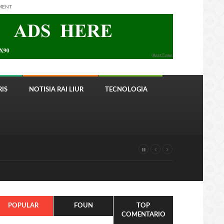
MENT
IS
NOTISIA RAI LIUR
TECNOLOGIA
POPULAR
FOUN
TOP
COMENTARIO