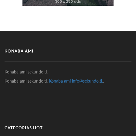
KONABA AMI
Konaba ami sekundo.tl.
Konaba ami sekundo.tl.
Konaba ami info@sekundo.tl.
.
CATEGORIAS HOT