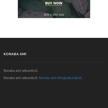
KONABA AMI
Konaba ami sekundo.tl.
Konaba ami sekundo.tl.
Konaba ami info@sekundo.tl.
.