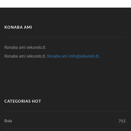
KONABA AMI
Konaba ami sekundo.tl.
Konaba ami sekundo.tl.
Konaba ami info@sekundo.tl.
.
CATEGORIAS HOT
Bola
715