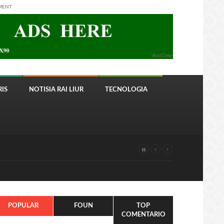
MENT
IS
NOTISIA RAI LIUR
TECNOLOGIA
POPULAR
FOUN
TOP
COMENTARIO