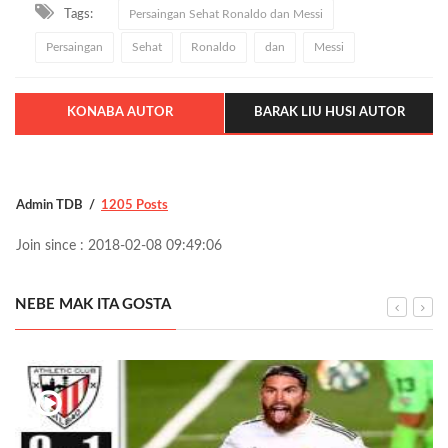
Tags:
Persaingan Sehat Ronaldo dan Messi
Persaingan
Sehat
Ronaldo
dan
Messi
KONABA AUTOR
BARAK LIU HUSI AUTOR
Admin TDB
1205 Posts
Join since : 2018-02-08 09:49:06
NEBE MAK ITA GOSTA