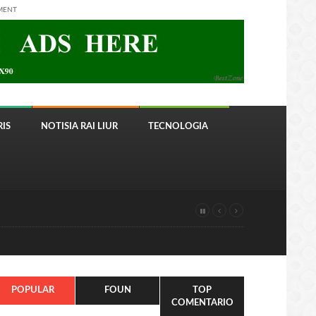
MENT
IS
NOTISIA RAI LIUR
TECNOLOGIA
POPULAR
FOUN
TOP
COMENTARIO