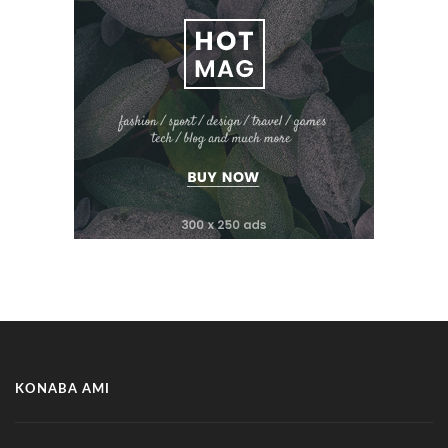
KONABA AMI