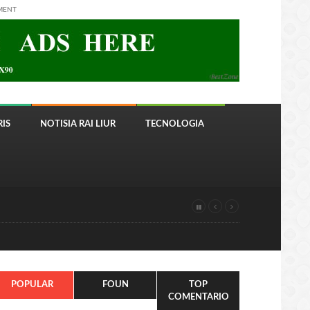
MENT
IS
NOTISIA RAI LIUR
TECNOLOGIA
POPULAR
FOUN
TOP
COMENTARIO