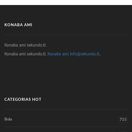
KONABA AMI
Konaba ami sekundo.tl.
Konaba ami sekundo.tl.
Konaba ami info@sekundo.tl.
.
CATEGORIAS HOT
Bola
715