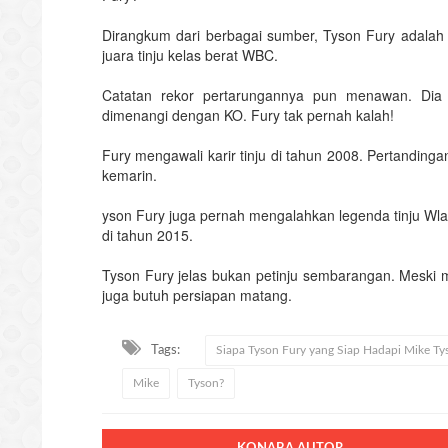
Dirangkum dari berbagai sumber, Tyson Fury adalah p
juara tinju kelas berat WBC.
Catatan rekor pertarungannya pun menawan. Dia 
dimenangi dengan KO. Fury tak pernah kalah!
Fury mengawali karir tinju di tahun 2008. Pertanding
kemarin.
yson Fury juga pernah mengalahkan legenda tinju Wla
di tahun 2015.
Tyson Fury jelas bukan petinju sembarangan. Meski 
juga butuh persiapan matang.
Tags:
Siapa Tyson Fury yang Siap Hadapi Mike Ty
Mike
Tyson?