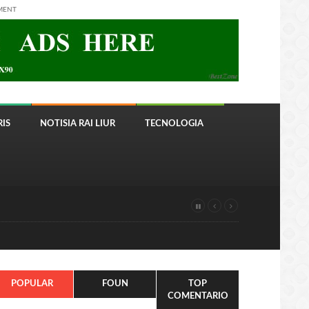
MENT
IS
NOTISIA RAI LIUR
TECNOLOGIA
POPULAR
FOUN
TOP
COMENTARIO