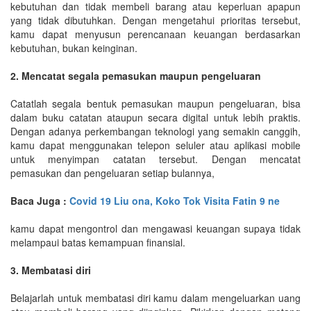
kebutuhan dan tidak membeli barang atau keperluan apapun
yang tidak dibutuhkan. Dengan mengetahui prioritas tersebut,
kamu dapat menyusun perencanaan keuangan berdasarkan
kebutuhan, bukan keinginan.
2. Mencatat segala pemasukan maupun pengeluaran
Catatlah segala bentuk pemasukan maupun pengeluaran, bisa
dalam buku catatan ataupun secara digital untuk lebih praktis.
Dengan adanya perkembangan teknologi yang semakin canggih,
kamu dapat menggunakan telepon seluler atau aplikasi mobile
untuk menyimpan catatan tersebut. Dengan mencatat
pemasukan dan pengeluaran setiap bulannya,
Baca Juga :
Covid 19 Liu ona, Koko Tok Visita Fatin 9 ne
kamu dapat mengontrol dan mengawasi keuangan supaya tidak
melampaui batas kemampuan finansial.
3. Membatasi diri
Belajarlah untuk membatasi diri kamu dalam mengeluarkan uang