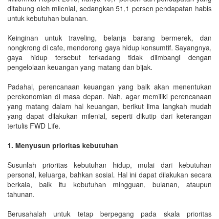
ditabung oleh milenial, sedangkan 51,1 persen pendapatan habis
untuk kebutuhan bulanan.
Keinginan untuk traveling, belanja barang bermerek, dan
nongkrong di cafe, mendorong gaya hidup konsumtif. Sayangnya,
gaya hidup tersebut terkadang tidak diimbangi dengan
pengelolaan keuangan yang matang dan bijak.
Padahal, perencanaan keuangan yang baik akan menentukan
perekonomian di masa depan. Nah, agar memiliki perencanaan
yang matang dalam hal keuangan, berikut lima langkah mudah
yang dapat dilakukan milenial, seperti dikutip dari keterangan
tertulis FWD Life.
1. Menyusun prioritas kebutuhan
Susunlah prioritas kebutuhan hidup, mulai dari kebutuhan
personal, keluarga, bahkan sosial. Hal ini dapat dilakukan secara
berkala, baik itu kebutuhan mingguan, bulanan, ataupun
tahunan.
Berusahalah untuk tetap berpegang pada skala prioritas