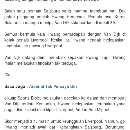
Salah satu pemain Salzburg yang mampu membuat Van Dijk
patah pinggang adalah Hwang Hee-chan. Pemain asal Korea
Selatan itu mampu menipu Van Dijk kala berduel di menit 39.
Semua bermula kala Hwang berhadapan dengan Van Dijk di
kotak penalti Liverpool. Ketika itu, Hwang hendak melepaskan
tembakan ke gawang Liverpool.
Van Dijk datang demi memblok sepakan Hwang. Tapi, Hwang
malah melakukan tindakan tak terduga.
Dia,
Baca Juga :
Arsenal Tak Percaya Diri
dikutip Sports Bible, melakukan gocekan ke dalam dan membuat
Van Dijk tertipu. Kemudian, Hwang melepaskan tembakan yang
gagal diantisipasi oleh kiper Liverpool, Adrian San Miguel.
Skor menjadi 3-1, masih untuk keunggulan Liverpool. Namun, gol
Hwang menjadi awal dari kebangkitan Salzburg. Beruntung,