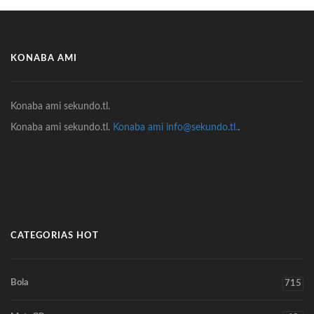
KONABA AMI
Konaba ami sekundo.tl.
Konaba ami sekundo.tl.
Konaba ami info@sekundo.tl.
.
CATEGORIAS HOT
Bola
715