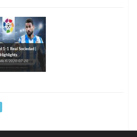
d 1-1 Real Sociedad |
Highlights
undo.tl/2020-07-20