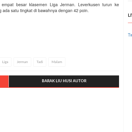
i empat besar klasemen Liga Jerman. Leverkusen turun ke
g ada satu tingkat di bawahnya dengan 42 poin.
L
Tw
Liga
Jerman
Tadi
Malam
BARAK LIU HUSI AUTOR