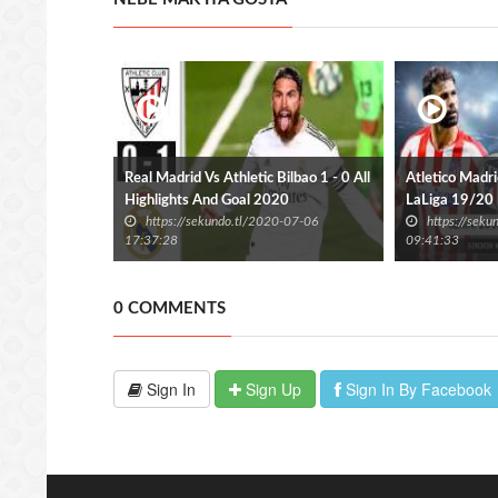
Real Madrid Vs Athletic Bilbao 1 - 0 All
Atletico Madri
Highlights And Goal 2020
LaLiga 19/20 
https://sekundo.tl/2020-07-06
https://sek
17:37:28
09:41:33
0 COMMENTS
Sign In
Sign Up
Sign In By Facebook