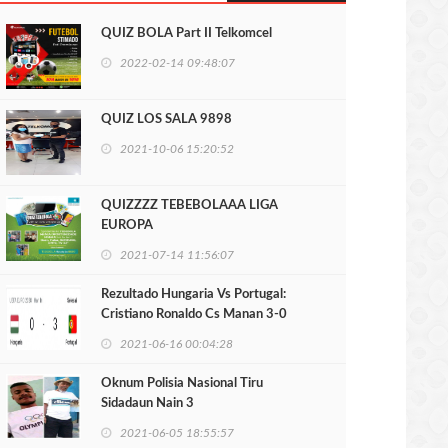
QUIZ BOLA Part II Telkomcel
2022-02-14 09:48:07
QUIZ LOS SALA 9898
2021-10-06 15:20:52
QUIZZZZ TEBEBOLAAA LIGA
EUROPA
2021-07-14 11:56:07
Rezultado Hungaria Vs Portugal:
Cristiano Ronaldo Cs Manan 3-0
2021-06-16 00:04:28
Oknum Polisia Nasional Tiru
Sidadaun Nain 3
2021-06-05 18:55:57