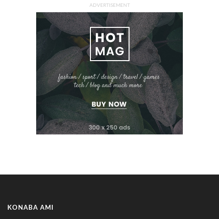
ADVERTISEMENT
KONABA AMI