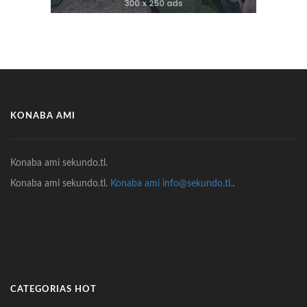
KONABA AMI
Konaba ami sekundo.tl.
Konaba ami sekundo.tl.
Konaba ami info@sekundo.tl.
.
CATEGORIAS HOT